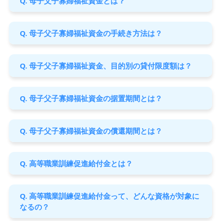
Q. 母子父子寡婦福祉資金とは？
Q. 母子父子寡婦福祉資金の手続き方法は？
Q. 母子父子寡婦福祉資金、目的別の貸付限度額は？
Q. 母子父子寡婦福祉資金の据置期間とは？
Q. 母子父子寡婦福祉資金の償還期間とは？
Q. 高等職業訓練促進給付金とは？
Q. 高等職業訓練促進給付金って、どんな資格が対象に
なるの？