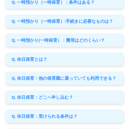
Q. 一時預かり（一時保育）：条件はある？
Q. 一時預かり（一時保育）:手続きに必要なものは？
Q. 一時預かり(一時保育）：費用はどのくらい？
Q. 休日保育とは？
Q. 休日保育：他の保育園に通っていても利用できる？
Q. 休日保育：どこへ申し込む？
Q. 休日保育：受けられる条件は？