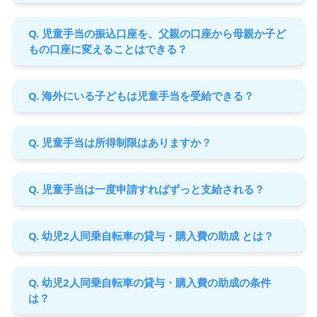
Q. 児童手当の振込口座を、父親の口座から母親か子ど
もの口座に変えることはできる？
Q. 海外にいる子どもは児童手当を受給できる？
Q. 児童手当は所得制限はありますか？
Q. 児童手当は一度申請すればずっと支給される？
Q. 幼児2人同乗自転車の貸与・購入費の助成 とは？
Q. 幼児2人同乗自転車の貸与・購入費の助成の条件
は？