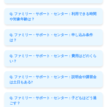
Q. ファミリー・サポート・センター：利用できる時間
や対象年齢は？
Q. ファミリー・サポート・センター：申し込み条件
は？
Q. ファミリー・サポート・センター：費用はどのくら
い？
Q. ファミリー・サポート・センター：説明会や講習会
は土日もある?
Q. ファミリー・サポート・センター：子どもはどう過
ごす？