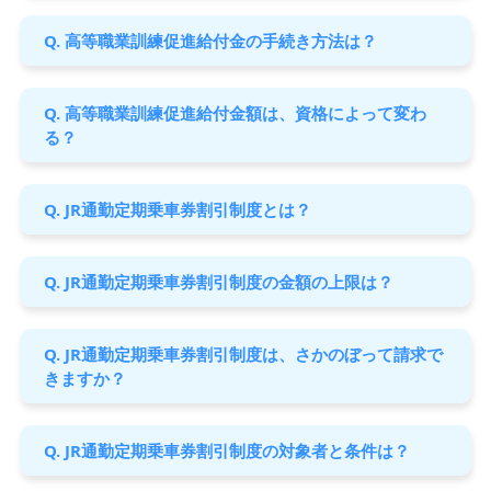
Q. 高等職業訓練促進給付金の手続き方法は？
Q. 高等職業訓練促進給付金額は、資格によって変わ
る？
Q. JR通勤定期乗車券割引制度とは？
Q. JR通勤定期乗車券割引制度の金額の上限は？
Q. JR通勤定期乗車券割引制度は、さかのぼって請求で
きますか？
Q. JR通勤定期乗車券割引制度の対象者と条件は？