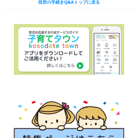
役所の手続きQ&Aトップに戻る