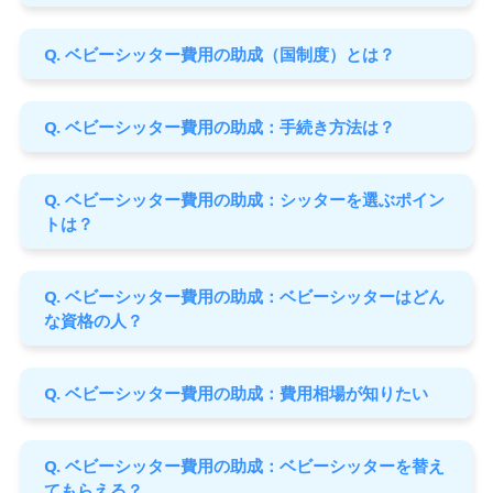
Q. ベビーシッター費用の助成（国制度）とは？
Q. ベビーシッター費用の助成：手続き方法は？
Q. ベビーシッター費用の助成：シッターを選ぶポイン
トは？
Q. ベビーシッター費用の助成：ベビーシッターはどん
な資格の人？
Q. ベビーシッター費用の助成：費用相場が知りたい
Q. ベビーシッター費用の助成：ベビーシッターを替え
てもらえる？