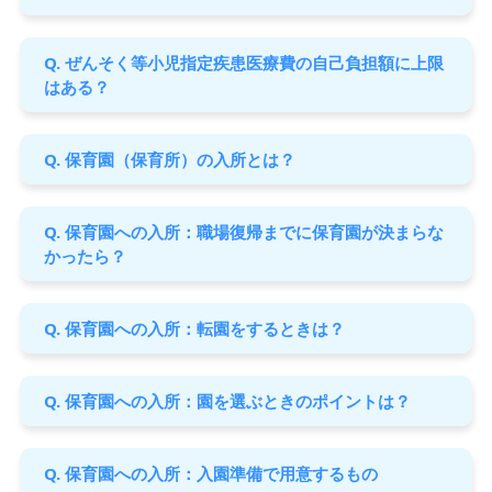
Q. ぜんそく等小児指定疾患医療費の自己負担額に上限
はある？
Q. 保育園（保育所）の入所とは？
Q. 保育園への入所：職場復帰までに保育園が決まらな
かったら？
Q. 保育園への入所：転園をするときは？
Q. 保育園への入所：園を選ぶときのポイントは？
Q. 保育園への入所：入園準備で用意するもの