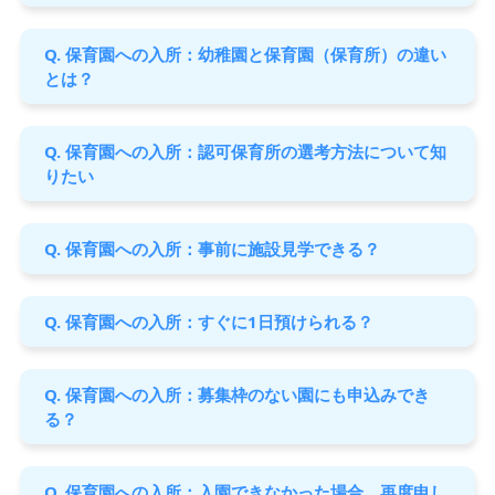
Q. 保育園への入所：幼稚園と保育園（保育所）の違い
とは？
Q. 保育園への入所：認可保育所の選考方法について知
りたい
Q. 保育園への入所：事前に施設見学できる？
Q. 保育園への入所：すぐに1日預けられる？
Q. 保育園への入所：募集枠のない園にも申込みでき
る？
Q. 保育園への入所：入園できなかった場合、再度申し