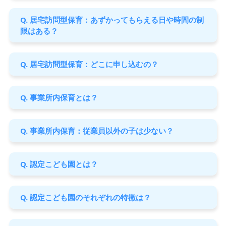
Q. 居宅訪問型保育：あずかってもらえる日や時間の制
限はある？
Q. 居宅訪問型保育：どこに申し込むの？
Q. 事業所内保育とは？
Q. 事業所内保育：従業員以外の子は少ない？
Q. 認定こども園とは？
Q. 認定こども園のそれぞれの特徴は？