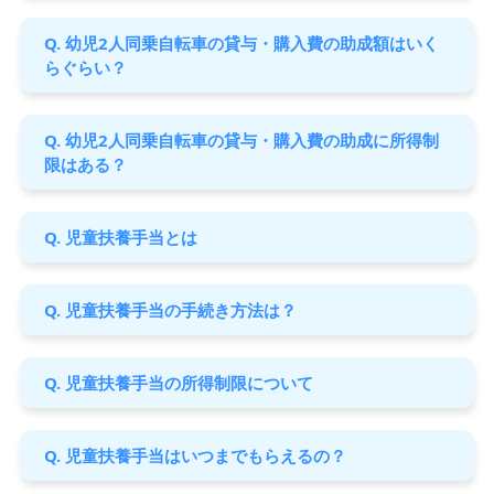
Q. 幼児2人同乗自転車の貸与・購入費の助成額はいく
らぐらい？
Q. 幼児2人同乗自転車の貸与・購入費の助成に所得制
限はある？
Q. 児童扶養手当とは
Q. 児童扶養手当の手続き方法は？
Q. 児童扶養手当の所得制限について
Q. 児童扶養手当はいつまでもらえるの？