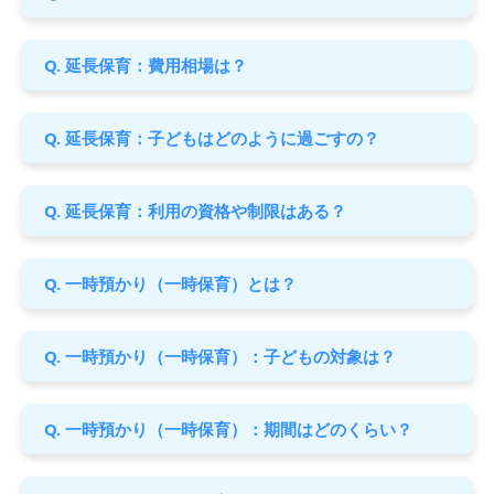
Q. 延長保育：費用相場は？
Q. 延長保育：子どもはどのように過ごすの？
Q. 延長保育：利用の資格や制限はある？
Q. 一時預かり（一時保育）とは？
Q. 一時預かり（一時保育）：子どもの対象は？
Q. 一時預かり（一時保育）：期間はどのくらい？