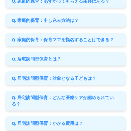
Q. 家庭的保育：あずかってもらえる条件はある？
Q. 家庭的保育：申し込み方法は？
Q. 家庭的保育：保育ママを指名することはできる？
Q. 居宅訪問型保育とは？
Q. 居宅訪問型保育：対象となる子どもは？
Q. 居宅訪問型保育：どんな医療ケアが認められてい
る？
Q. 居宅訪問型保育：かかる費用は？