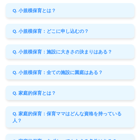
Q. 小規模保育とは？
Q. 小規模保育：どこに申し込むの？
Q. 小規模保育：施設に大きさの決まりはある？
Q. 小規模保育：全ての施設に園庭はある？
Q. 家庭的保育とは？
Q. 家庭的保育：保育ママはどんな資格を持っている
人？