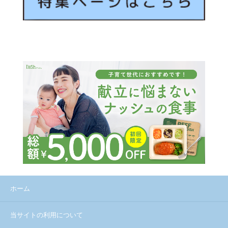
ホーム
当サイトの利用について