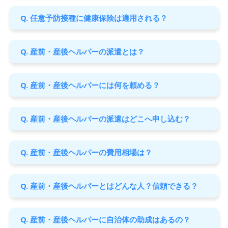
Q. 任意予防接種に健康保険は適用される？
Q. 産前・産後ヘルパーの派遣とは？
Q. 産前・産後ヘルパーには何を頼める？
Q. 産前・産後ヘルパーの派遣はどこへ申し込む？
Q. 産前・産後ヘルパーの費用相場は？
Q. 産前・産後ヘルパーとはどんな人？信頼できる？
Q. 産前・産後ヘルパーに自治体の助成はあるの？