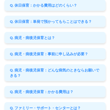
Q. 休日保育：かかる費用はどのくらい？
Q. 休日保育：単発で預かってもらことはできる？
Q. 病児・病後児保育とは？
Q. 病児・病後児保育：事前に申し込みが必要？
Q. 病児・病後児保育：どんな病気のときならお願いで
きる？
Q. 病児・病後児保育：かかる費用は？
Q. ファミリー・サポート・センターとは？