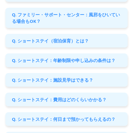
Q. ファミリー・サポート・センター：風邪をひいてい
る場合もOK？
Q. ショートステイ（宿泊保育）とは？
Q. ショートステイ：年齢制限や申し込みの条件は？
Q. ショートステイ：施設見学はできる？
Q. ショートステイ：費用はどのくらいかかる？
Q. ショートステイ：何日まで預かってもらえるの？