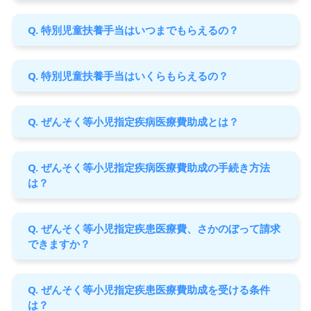
Q. 特別児童扶養手当はいつまでもらえるの？
Q. 特別児童扶養手当はいくらもらえるの？
Q. ぜんそく等小児指定疾病医療費助成とは？
Q. ぜんそく等小児指定疾病医療費助成の手続き方法
は？
Q. ぜんそく等小児指定疾患医療費、さかのぼって請求
できますか？
Q. ぜんそく等小児指定疾患医療費助成を受ける条件
は？