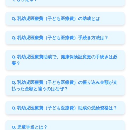
Q. 乳幼児医療費（子ども医療費）の助成とは
Q. 乳幼児医療費（子ども医療費）手続き方法は？
Q. 乳幼児医療費助成で、健康保険証変更の手続きは必
要？
Q. 乳幼児医療費（子ども医療費）の振り込み金額が支
払った金額と違うのはなぜ？
Q. 乳幼児医療費（子ども医療費）助成の受給資格は？
Q. 児童手当とは？