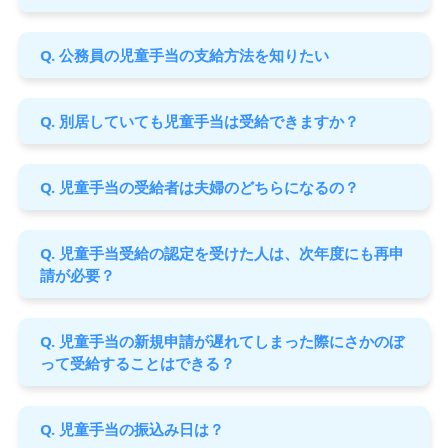
Q. 公務員の児童手当の支給方法を知りたい
Q. 別居していても児童手当は受給できますか？
Q. 児童手当の受給者は夫婦のどちらになるの？
Q. 児童手当受給の認定を受けた人は、次年度にも再申
請が必要？
Q. 児童手当の新規申請が遅れてしまった際にさかのぼ
って受給することはできる？
Q. 児童手当の振込み日は？