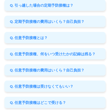
Q. 引っ越した場合の定期予防接種は？
Q. 定期予防接種の費用はいくら？自己負担？
Q. 任意予防接種とは？
Q. 任意予防接種、何をいつ受けたかの記録は残る？
Q. 任意予防接種の費用はいくら？自己負担？
Q. 任意予防接種は受けなくてもいい？
Q. 任意予防接種はどこで受ける？