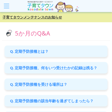
子育てタウンメンテナンスのお知らせ
5か月のQ&A
Q. 定期予防接種とは？
Q. 定期予防接種、何をいつ受けたかの記録は残る？
Q. 定期予防接種を受ける場所は？
Q. 定期予防接種の該当年齢を過ぎてしまったら？