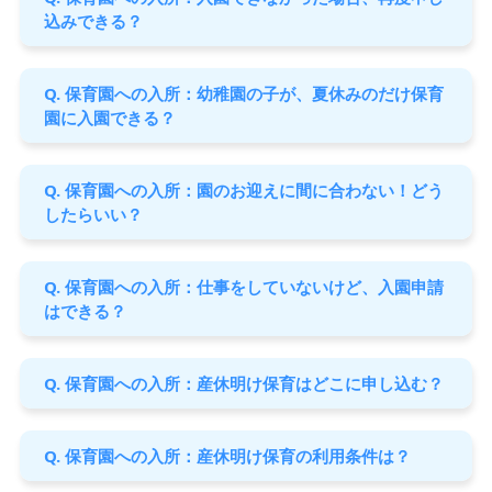
込みできる？
Q. 保育園への入所：幼稚園の子が、夏休みのだけ保育
園に入園できる？
Q. 保育園への入所：園のお迎えに間に合わない！どう
したらいい？
Q. 保育園への入所：仕事をしていないけど、入園申請
はできる？
Q. 保育園への入所：産休明け保育はどこに申し込む？
Q. 保育園への入所：産休明け保育の利用条件は？