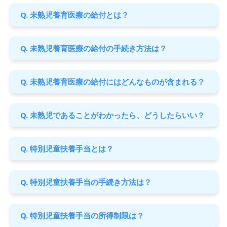
Q. 未熟児養育医療の給付とは？
Q. 未熟児養育医療の給付の手続き方法は？
Q. 未熟児養育医療の給付にはどんなものが含まれる？
Q. 未熟児であることがわかったら、どうしたらいい？
Q. 特別児童扶養手当とは？
Q. 特別児童扶養手当の手続き方法は？
Q. 特別児童扶養手当の所得制限は？