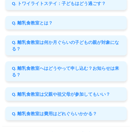
Q. トワイライトステイ：子どもはどう過ごす？
Q. 離乳食教室とは？
Q. 離乳食教室は何か月ぐらいの子どもの親が対象にな
る？
Q. 離乳食教室へはどうやって申し込む？お知らせは来
る？
Q. 離乳食教室は父親や祖父母が参加してもいい？
Q. 離乳食教室は費用はどれぐらいかかる？