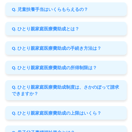
Q. 児童扶養手当はいくらもらえるの？
Q. ひとり親家庭医療費助成とは？
Q. ひとり親家庭医療費助成の手続き方法は？
Q. ひとり親家庭医療費助成の所得制限は？
Q. ひとり親家庭医療費助成制度は、さかのぼって請求
できますか？
Q. ひとり親家庭医療費助成の上限はいくら？