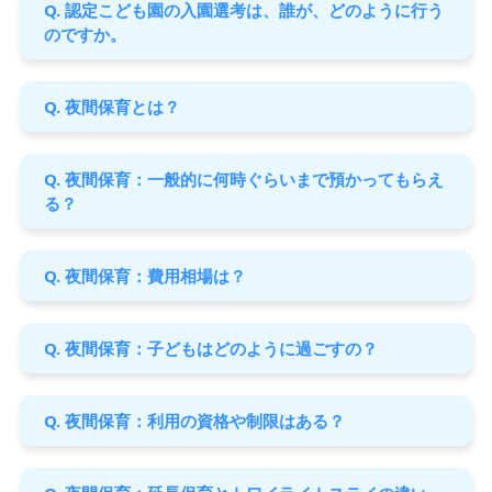
Q. 認定こども園の入園選考は、誰が、どのように行う
のですか。
Q. 夜間保育とは？
Q. 夜間保育：一般的に何時ぐらいまで預かってもらえ
る？
Q. 夜間保育：費用相場は？
Q. 夜間保育：子どもはどのように過ごすの？
Q. 夜間保育：利用の資格や制限はある？