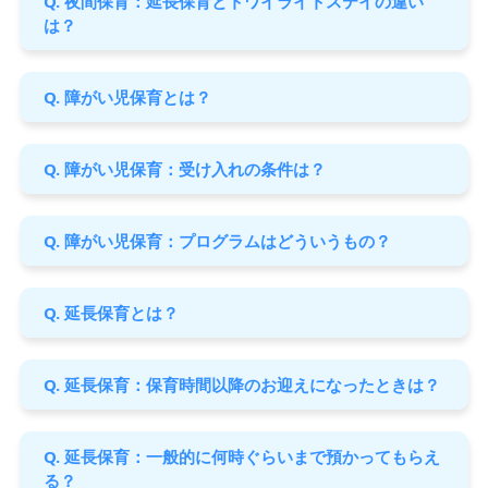
Q. 夜間保育：延長保育とトワイライトステイの違い
は？
Q. 障がい児保育とは？
Q. 障がい児保育：受け入れの条件は？
Q. 障がい児保育：プログラムはどういうもの？
Q. 延長保育とは？
Q. 延長保育：保育時間以降のお迎えになったときは？
Q. 延長保育：一般的に何時ぐらいまで預かってもらえ
る？