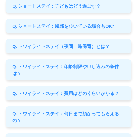
Q. ショートステイ：子どもはどう過ごす？
Q. ショートステイ：風邪をひいている場合もOK?
Q. トワイライトステイ（夜間一時保育）とは？
Q. トワイライトステイ：年齢制限や申し込みの条件
は？
Q. トワイライトステイ：費用はどのくらいかかる？
Q. トワイライトステイ：何日まで預かってもらえる
の？