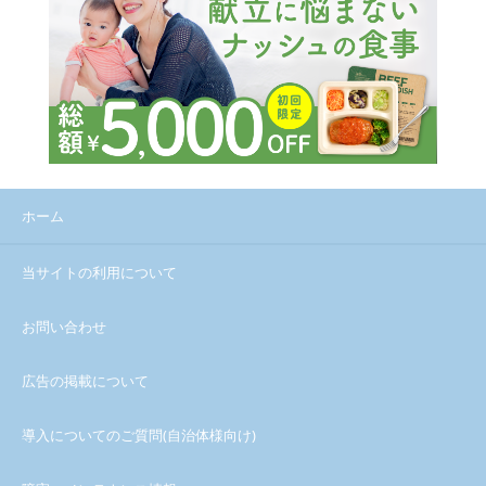
ホーム
当サイトの利用について
お問い合わせ
広告の掲載について
導入についてのご質問(自治体様向け)