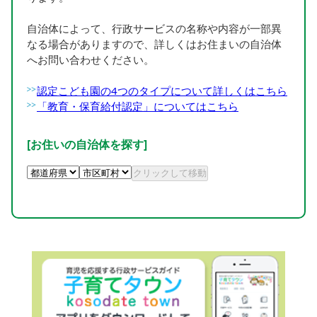
自治体によって、行政サービスの名称や内容が一部異
なる場合がありますので、詳しくはお住まいの自治体
へお問い合わせください。
認定こども園の4つのタイプについて詳しくはこちら
「教育・保育給付認定」についてはこちら
[お住いの自治体を探す]